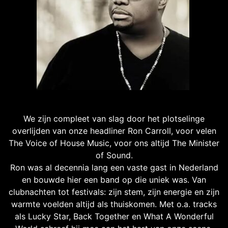
We zijn compleet van slag door het plotselinge
overlijden van onze headliner Ron Carroll, voor velen
The Voice of House Music, voor ons altijd The Minister
of Sound.
Ron was al decennia lang een vaste gast in Nederland
en bouwde hier een band op die uniek was. Van
clubnachten tot festivals: zijn stem, zijn energie en zijn
warmte voelden altijd als thuiskomen. Met o.a. tracks
als Lucky Star, Back Together en What A Wonderful